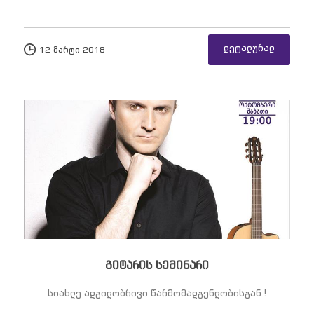
დეტალურად
12 მარტი 2018
გიტარის სემინარი
სიახლე ადგილობრივი წარმომადგენლობისგან !