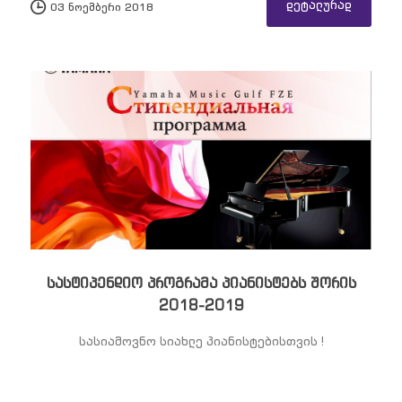
დეტალურად
03 ნოემბერი 2018
სასტიპენდიო პროგრამა პიანისტებს შორის
2018-2019
სასიამოვნო სიახლე პიანისტებისთვის !