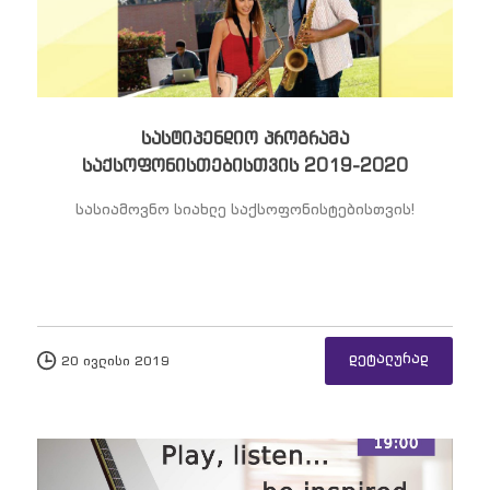
სასტიპენდიო პროგრამა
საქსოფონისთებისთვის 2019-2020
სასიამოვნო სიახლე საქსოფონისტებისთვის!
დეტალურად
20 ივლისი 2019