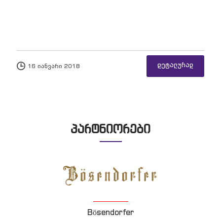
დეტალურად
16 იანვარი 2018
პარტნიორები
Bösendorfer